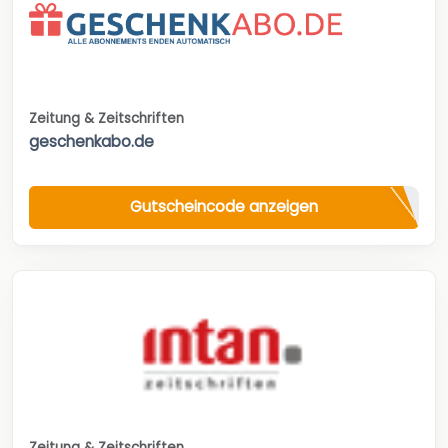
Zeitung & Zeitschriften
geschenkabo.de
Gutscheincode anzeigen
Zeitung & Zeitschriften