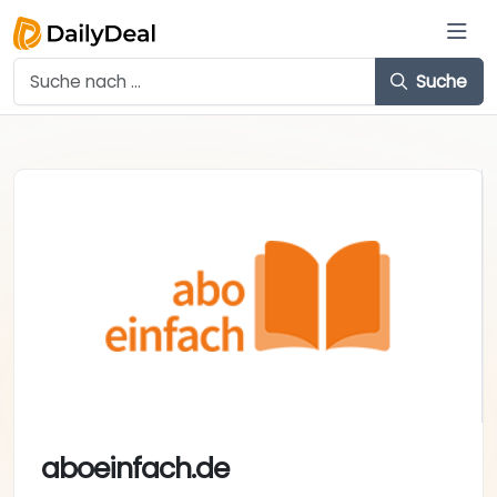
Suche
aboeinfach.de