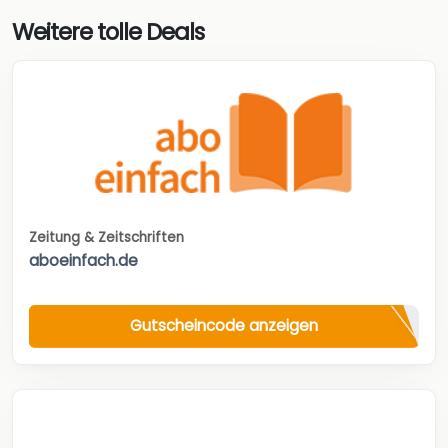
Weitere tolle Deals
Zeitung & Zeitschriften
aboeinfach.de
Gutscheincode anzeigen