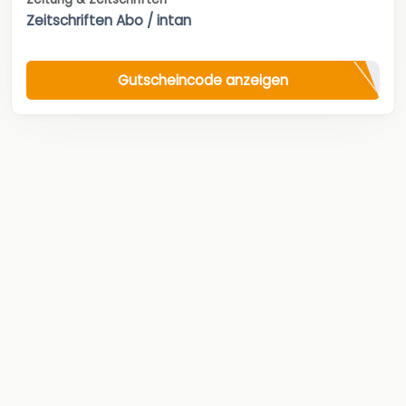
Zeitschriften Abo / intan
Gutscheincode anzeigen