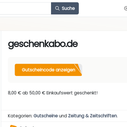
Suche
geschenkabo.de
Gutscheincode anzeigen
8,00 € ab 50,00 € Einkaufswert geschenkt!
Kategorien:
Gutscheine
und
Zeitung & Zeitschriften
.