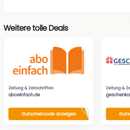
Weitere tolle Deals
Zeitung & Zeitschriften
Zeitung & Ze
aboeinfach.de
geschenka
Gutscheincode anzeigen
Guts