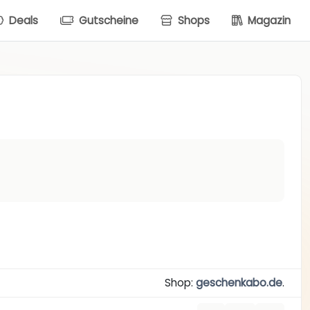
Deals
Gutscheine
Shops
Magazin
Shop:
geschenkabo.de
.