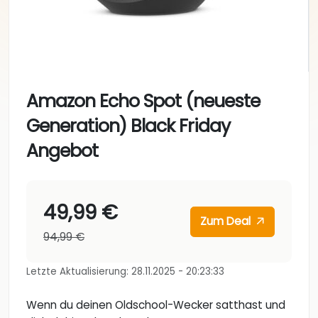
Amazon Echo Spot (neueste
Generation) Black Friday
Angebot
49,99 €
Zum Deal
94,99 €
Letzte Aktualisierung: 28.11.2025 - 20:23:33
Wenn du deinen Oldschool-Wecker satthast und