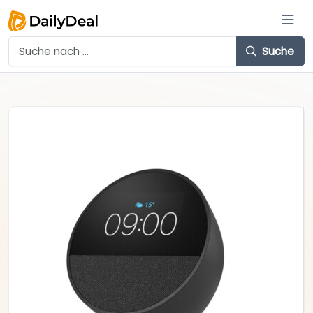
Suche