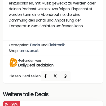
einzuschlafen, mit Musik geweckt zu werden oder
deinen Podcast weiterzuverfolgen. Eingerichtet
werden kann eine Abendroutine, die eine
Dämmung des Lichts und Anpassung der
Temperatur zum Schlafen umfassen kann.
Kategorien:
Deals
und
Elektronik
.
Shop:
amazon.at
.
Gefunden von
DailyDeal Redaktion
Diesen Deal teilen
Weitere tolle Deals
-28%