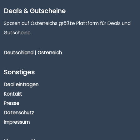
Deals & Gutscheine
Sparen auf Österreichs größte Plattform für Deals und
Gutscheine.
Deutschland
|
Österreich
Sonstiges
Deal eintragen
Kontakt
Presse
Datenschutz
Impressum