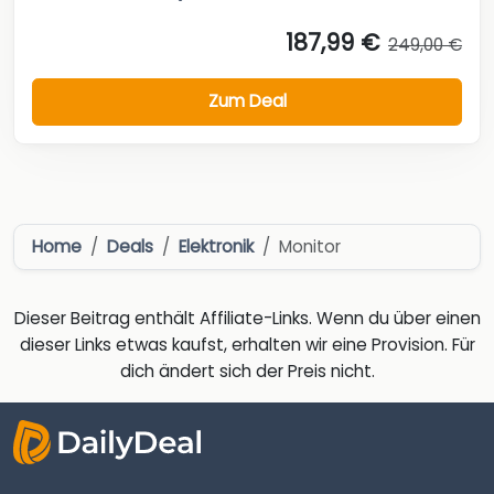
187,99 €
249,00 €
Zum Deal
Home
Deals
Elektronik
Monitor
Dieser Beitrag enthält Affiliate-Links. Wenn du über einen
dieser Links etwas kaufst, erhalten wir eine Provision. Für
dich ändert sich der Preis nicht.