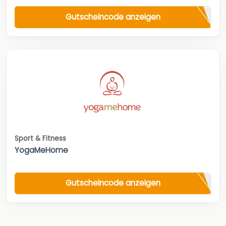
Gutscheincode anzeigen
Sport & Fitness
YogaMeHome
Gutscheincode anzeigen