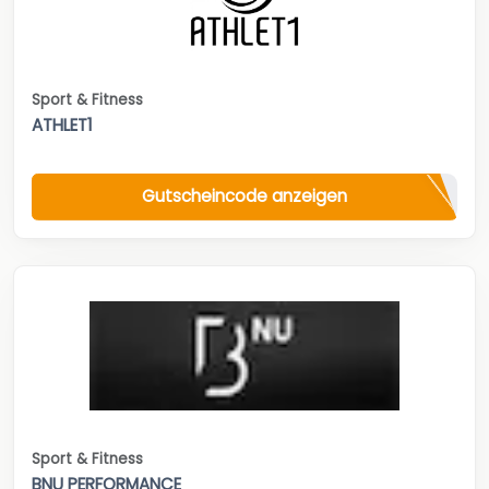
Sport & Fitness
ATHLET1
Gutscheincode anzeigen
Sport & Fitness
BNU PERFORMANCE