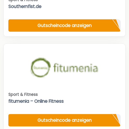
Southernfist.de
Gutscheincode anzeigen
Sport & Fitness
fitumenia – Online Fitness
Gutscheincode anzeigen