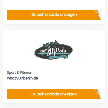
Gutscheincode anzeigen
Sport & Fitness
whatSUPberlin.de
Gutscheincode anzeigen