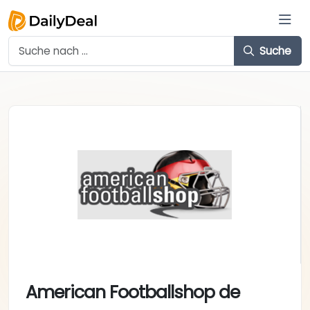
Suche
American Footballshop de