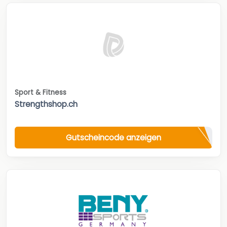
Sport & Fitness
Strengthshop.ch
Gutscheincode anzeigen