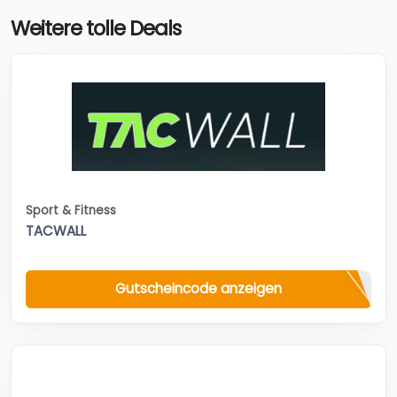
Weitere tolle Deals
Sport & Fitness
TACWALL
Gutscheincode anzeigen