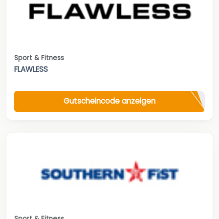
Sport & Fitness
FLAWLESS
Gutscheincode anzeigen
Sport & Fitness