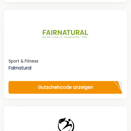
Sport & Fitness
Fairnatural
Gutscheincode anzeigen