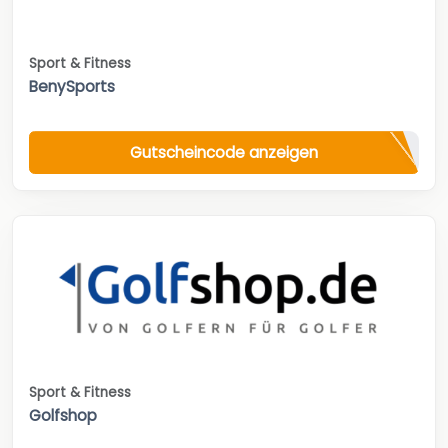
Sport & Fitness
BenySports
Gutscheincode anzeigen
Sport & Fitness
Golfshop