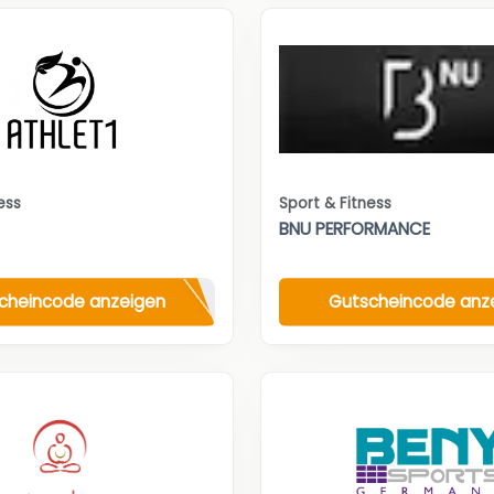
ess
Sport & Fitness
BNU PERFORMANCE
cheincode anzeigen
Gutscheincode anz