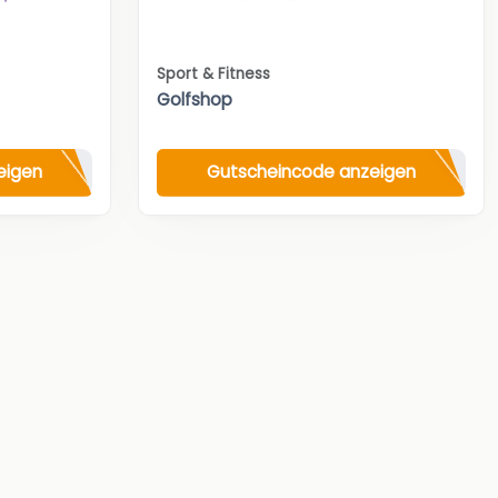
Sport & Fitness
Golfshop
eigen
Gutscheincode anzeigen