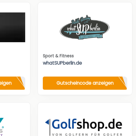
Sport & Fitness
whatSUPberlin.de
eigen
Gutscheincode anzeigen