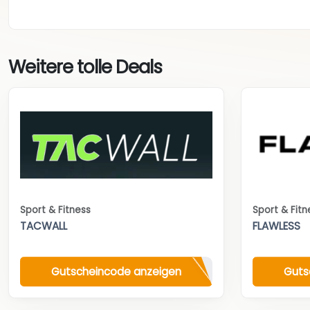
Weitere tolle Deals
Sport & Fitness
Sport & Fitn
TACWALL
FLAWLESS
Gutscheincode anzeigen
Guts