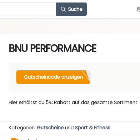
Suche
BNU PERFORMANCE
Gutscheincode anzeigen
Hier erhältst du 5€ Rabatt auf das gesamte Sortiment
Kategorien:
Gutscheine
und
Sport & Fitness
.