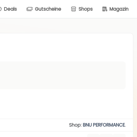
Deals
Gutscheine
Shops
Magazin
Shop:
BNU PERFORMANCE
.