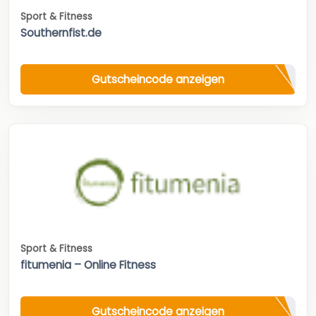
Sport & Fitness
Southernfist.de
Gutscheincode anzeigen
Sport & Fitness
fitumenia – Online Fitness
Gutscheincode anzeigen