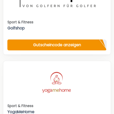
Sport & Fitness
Golfshop
Gutscheincode anzeigen
Sport & Fitness
YogaMeHome