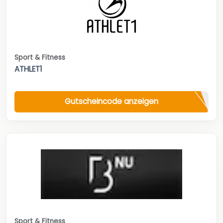
Sport & Fitness
ATHLET1
Gutscheincode anzeigen
Sport & Fitness