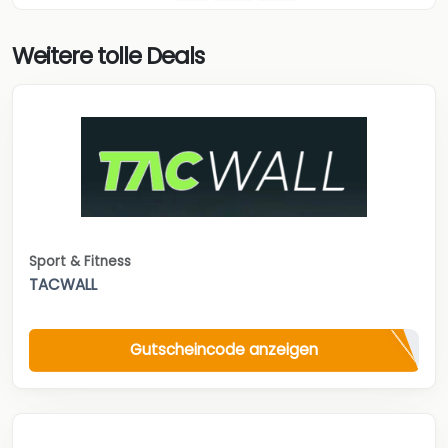
Weitere tolle Deals
Sport & Fitness
TACWALL
Gutscheincode anzeigen