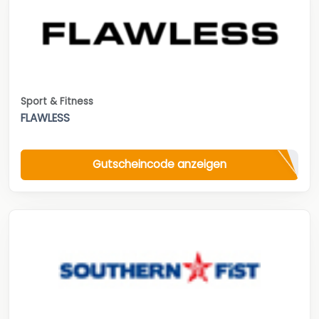
Sport & Fitness
FLAWLESS
Gutscheincode anzeigen