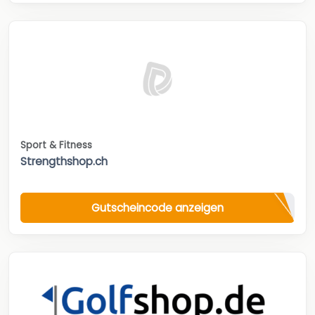
Sport & Fitness
Strengthshop.ch
Gutscheincode anzeigen