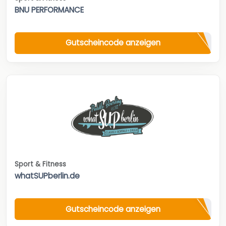
BNU PERFORMANCE
Gutscheincode anzeigen
Sport & Fitness
whatSUPberlin.de
Gutscheincode anzeigen