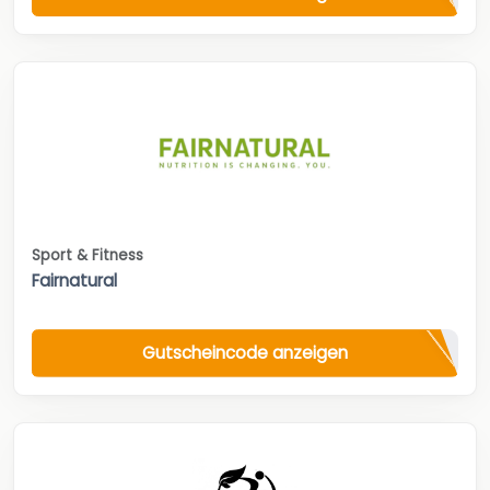
Sport & Fitness
Fairnatural
Gutscheincode anzeigen