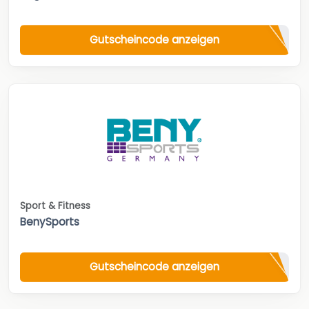
Gutscheincode anzeigen
Sport & Fitness
BenySports
Gutscheincode anzeigen