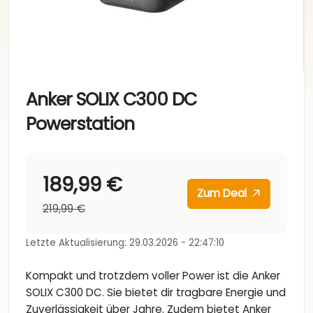
Anker SOLIX C300 DC
Powerstation
189,99 €
Zum Deal
219,99 €
Letzte Aktualisierung: 29.03.2026 - 22:47:10
Kompakt und trotzdem voller Power ist die Anker
SOLIX C300 DC. Sie bietet dir tragbare Energie und
Zuverlässigkeit über Jahre. Zudem bietet Anker