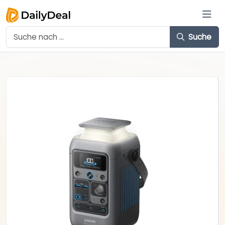
Suche