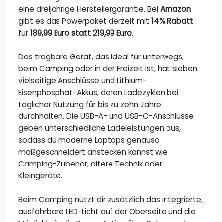
eine dreijährige Herstellergarantie. Bei
Amazon
gibt es das Powerpaket derzeit mit
14% Rabatt
für
189,99 Euro statt 219,99 Euro
.
Das tragbare Gerät, das ideal für unterwegs,
beim Camping oder in der Freizeit ist, hat sieben
vielseitige Anschlüsse und Lithium-
Eisenphosphat-Akkus, deren Ladezyklen bei
täglicher Nutzung für bis zu zehn Jahre
durchhalten. Die USB-A- und USB-C-Anschlüsse
geben unterschiedliche Ladeleistungen aus,
sodass du moderne Laptops genauso
maßgeschneidert anstecken kannst wie
Camping-Zubehör, ältere Technik oder
Kleingeräte.
Beim Camping nützt dir zusätzlich das integrierte,
ausfahrbare LED-Licht auf der Oberseite und die