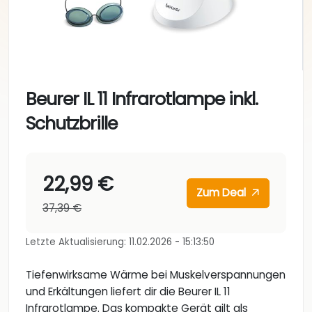
Beurer IL 11 Infrarotlampe inkl.
Schutzbrille
22,99 €
Zum Deal
37,39 €
Letzte Aktualisierung: 11.02.2026 - 15:13:50
Tiefenwirksame Wärme bei Muskelverspannungen
und Erkältungen liefert dir die Beurer IL 11
Infrarotlampe. Das kompakte Gerät gilt als