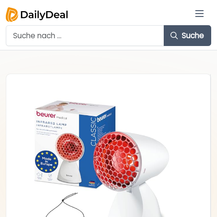
Suche