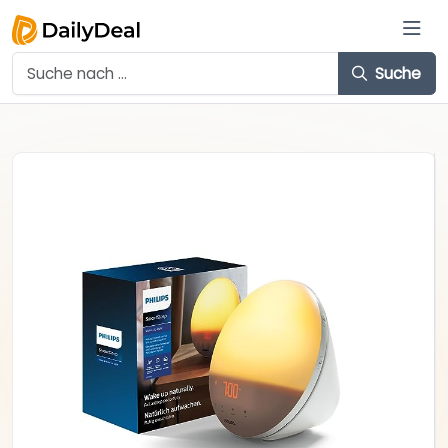
Suche