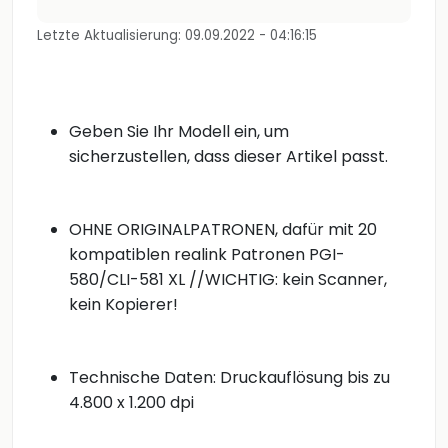
Letzte Aktualisierung: 09.09.2022 - 04:16:15
Geben Sie Ihr Modell ein, um
sicherzustellen, dass dieser Artikel passt.
OHNE ORIGINALPATRONEN, dafür mit 20
kompatiblen realink Patronen PGI-
580/CLI-581 XL //WICHTIG: kein Scanner,
kein Kopierer!
Technische Daten: Druckauflösung bis zu
4.800 x 1.200 dpi