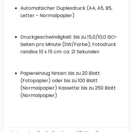
Automatischer Duplexdruck (A4, A5, B5,
Letter – Normalpapier)
Druckgeschwindigkeit: bis zu 15,0/10,0 ISO-
Seiten pro Minute (SW/Farbe); Fotodruck
randlos 10 x 15 cm: ca. 21 Sekunden
Papiereinzug hinten: bis zu 20 Blatt
(Fotopapier) oder bis zu 100 Blatt
(Normalpapier) Kassette: bis zu 250 Blatt
(Normalpapier)