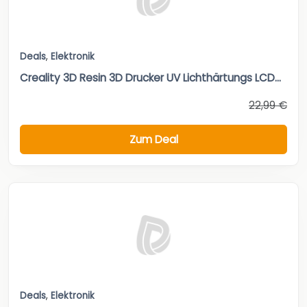
Deals
,
Elektronik
Creality 3D Resin 3D Drucker UV Lichthärtungs LCD...
22,99 €
Zum Deal
Deals
,
Elektronik