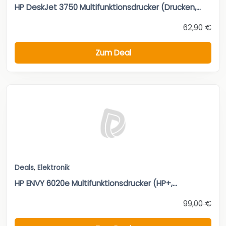
HP DeskJet 3750 Multifunktionsdrucker (Drucken,...
62,90 €
Zum Deal
Deals
,
Elektronik
HP ENVY 6020e Multifunktionsdrucker (HP+,...
99,00 €