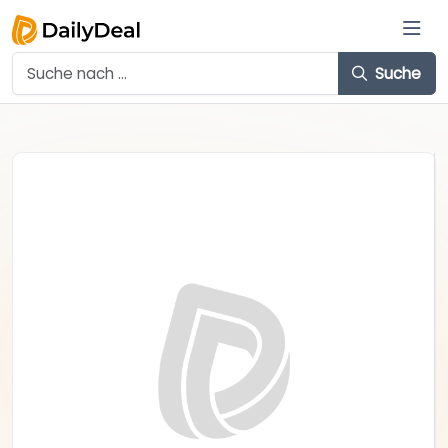
Suche