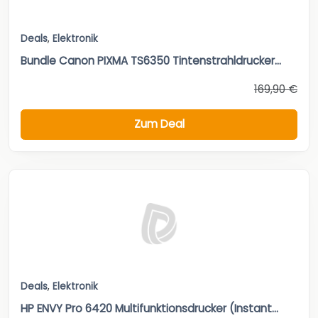
Deals
,
Elektronik
Bundle Canon PIXMA TS6350 Tintenstrahldrucker...
169,90 €
Zum Deal
Deals
,
Elektronik
HP ENVY Pro 6420 Multifunktionsdrucker (Instant...