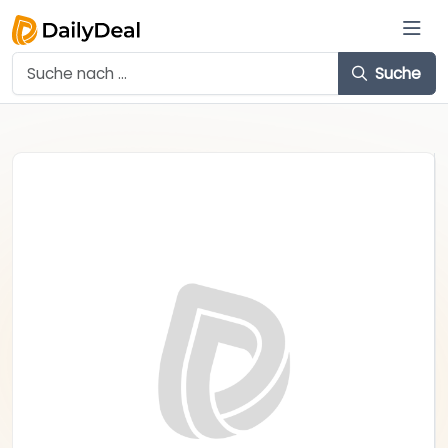
Suche