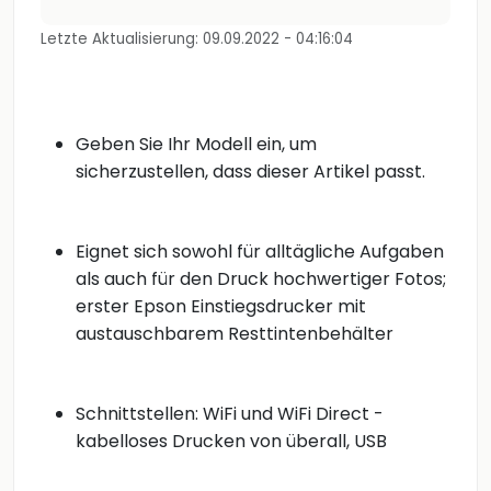
Letzte Aktualisierung: 09.09.2022 - 04:16:04
Geben Sie Ihr Modell ein, um
sicherzustellen, dass dieser Artikel passt.
Eignet sich sowohl für alltägliche Aufgaben
als auch für den Druck hochwertiger Fotos;
erster Epson Einstiegsdrucker mit
austauschbarem Resttintenbehälter
Schnittstellen: WiFi und WiFi Direct -
kabelloses Drucken von überall, USB