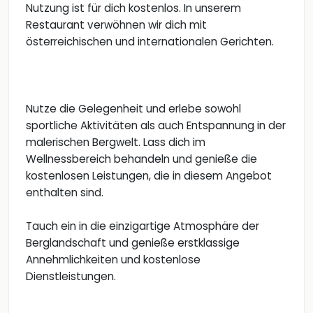
Nutzung ist für dich kostenlos. In unserem
Restaurant verwöhnen wir dich mit
österreichischen und internationalen Gerichten.
Nutze die Gelegenheit und erlebe sowohl
sportliche Aktivitäten als auch Entspannung in der
malerischen Bergwelt. Lass dich im
Wellnessbereich behandeln und genieße die
kostenlosen Leistungen, die in diesem Angebot
enthalten sind.
Tauch ein in die einzigartige Atmosphäre der
Berglandschaft und genieße erstklassige
Annehmlichkeiten und kostenlose
Dienstleistungen.