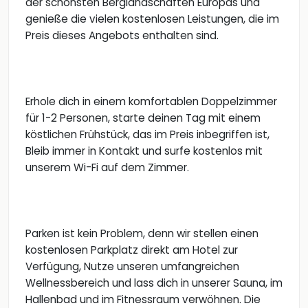
der schönsten Berglandschaften Europas und
genieße die vielen kostenlosen Leistungen, die im
Preis dieses Angebots enthalten sind.
Erhole dich in einem komfortablen Doppelzimmer
für 1-2 Personen, starte deinen Tag mit einem
köstlichen Frühstück, das im Preis inbegriffen ist,
Bleib immer in Kontakt und surfe kostenlos mit
unserem Wi-Fi auf dem Zimmer.
Parken ist kein Problem, denn wir stellen einen
kostenlosen Parkplatz direkt am Hotel zur
Verfügung, Nutze unseren umfangreichen
Wellnessbereich und lass dich in unserer Sauna, im
Hallenbad und im Fitnessraum verwöhnen. Die