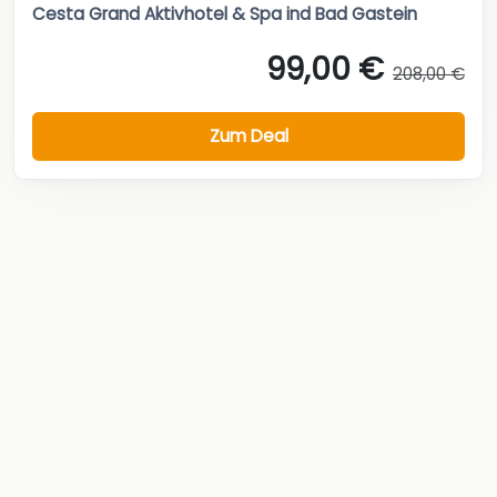
Cesta Grand Aktivhotel & Spa ind Bad Gastein
99,00 €
208,00 €
Zum Deal