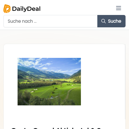
Suche