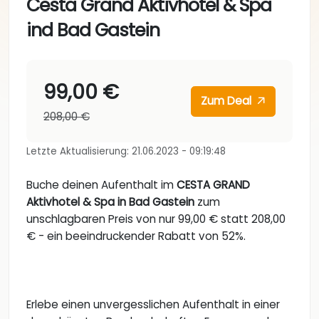
Cesta Grand Aktivhotel & Spa
ind Bad Gastein
99,00 €
Zum Deal
208,00 €
Letzte Aktualisierung: 21.06.2023 - 09:19:48
Buche deinen Aufenthalt im
CESTA GRAND
Aktivhotel & Spa in Bad Gastein
zum
unschlagbaren Preis von nur 99,00 € statt 208,00
€ - ein beeindruckender Rabatt von 52%.
Erlebe einen unvergesslichen Aufenthalt in einer