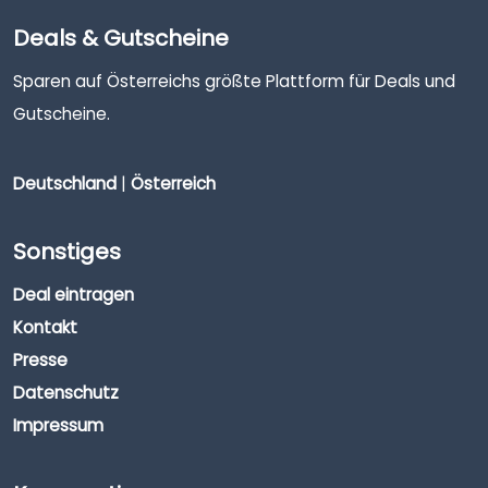
Deals & Gutscheine
Sparen auf Österreichs größte Plattform für Deals und
Gutscheine.
Deutschland
|
Österreich
Sonstiges
Deal eintragen
Kontakt
Presse
Datenschutz
Impressum