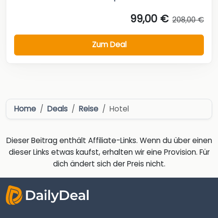
99,00 €
208,00 €
Zum Deal
Home
Deals
Reise
Hotel
Dieser Beitrag enthält Affiliate-Links. Wenn du über einen
dieser Links etwas kaufst, erhalten wir eine Provision. Für
dich ändert sich der Preis nicht.