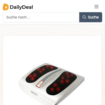
Suche