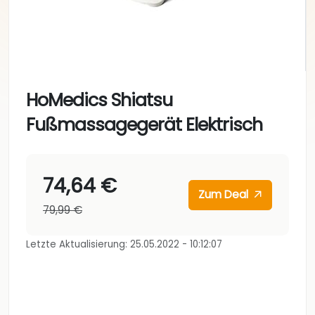
HoMedics Shiatsu
Fußmassagegerät Elektrisch
74,64 €
Zum Deal
79,99 €
Letzte Aktualisierung: 25.05.2022 - 10:12:07