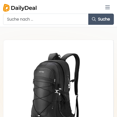
Suche