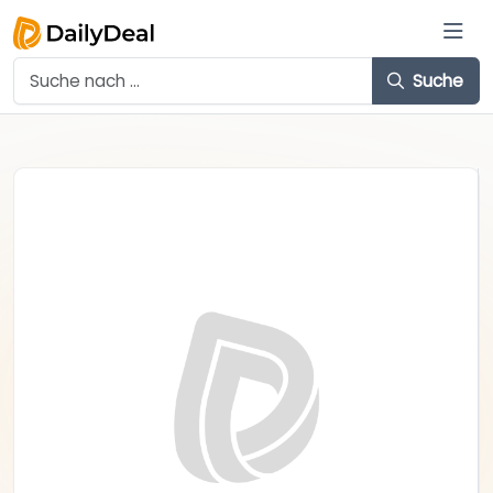
Suche