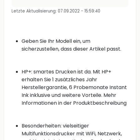
Letzte Aktualisierung: 07.09.2022 - 15:59:40
Geben Sie Ihr Modell ein, um
sicherzustellen, dass dieser Artikel passt.
HP+: smartes Drucken ist da. Mit HP+
erhalten Sie 1 zusätzliches Jahr
Herstellergarantie, 6 Probemonate Instant
Ink inklusive und weitere Vorteile. Mehr
Informationen in der Produktbeschreibung
Besonderheiten: vielseitiger
Multifunktionsdrucker mit WiFi, Netzwerk,