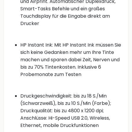
und Airprint. Automatischer Duplexdruck,
Smart-Tasks Befehle und ein großes
Touchdisplay für die Eingabe direkt am
Drucker
HP Instant Ink: Mit HP Instant Ink müssen Sie
sich keine Gedanken mehr um Ihre Tinte
machen und sparen dabei Zeit, Nerven und
bis zu 70% Tintenkosten. Inklusive 6
Probemonate zum Testen
Druckgeschwindigkeit: bis zu 18 S./Min
(Schwarzweiß), bis zu 10 S./Min (Farbe);
Druckqualität: bis zu 4800 x 1200 dpi;
Anschlüsse: Hi-Speed USB 2.0, Wireless,
Ethernet, mobile Druckfunktionen