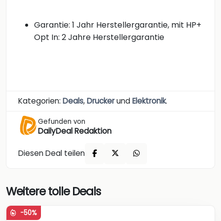
Garantie: 1 Jahr Herstellergarantie, mit HP+
Opt In: 2 Jahre Herstellergarantie
Kategorien:
Deals
,
Drucker
und
Elektronik
.
Gefunden von
DailyDeal Redaktion
Diesen Deal teilen
Weitere tolle Deals
-50%