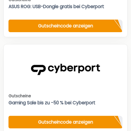
ASUS ROG: USB-Dongle gratis bei Cyberport
Gutscheincode anzeigen
Gutscheine
Gaming Sale bis zu -50 % bei Cyberport
Gutscheincode anzeigen