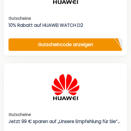
Gutscheine
10% Rabatt auf HUAWEI WATCH D2
Gutscheincode anzeigen
Gutscheine
Jetzt 99 € sparen auf „Unsere Empfehlung für Sie“...