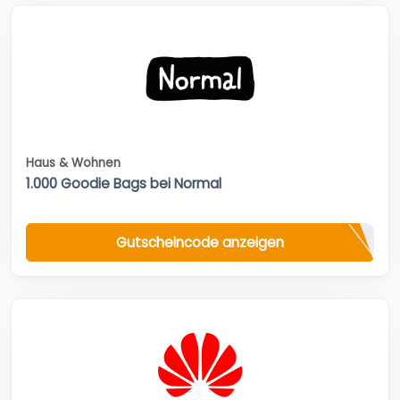
Haus & Wohnen
1.000 Goodie Bags bei Normal
Gutscheincode anzeigen