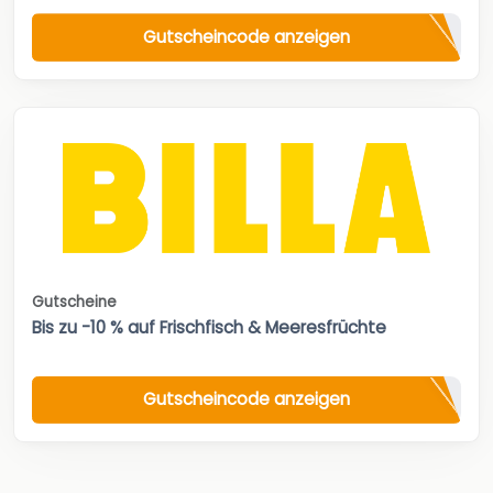
Gutscheincode anzeigen
Gutscheine
Bis zu -10 % auf Frischfisch & Meeresfrüchte
Gutscheincode anzeigen