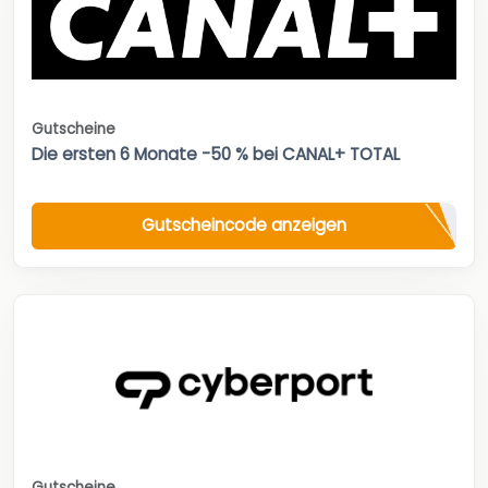
Gutscheine
Die ersten 6 Monate -50 % bei CANAL+ TOTAL
Gutscheincode anzeigen
Gutscheine