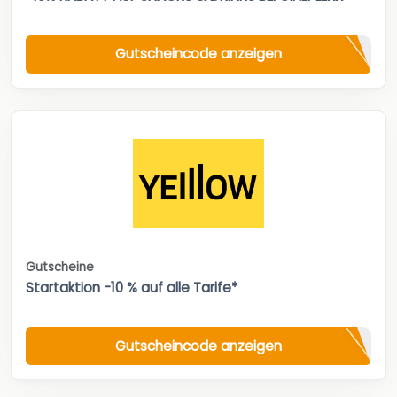
Gutscheincode anzeigen
Gutscheine
Startaktion -10 % auf alle Tarife*
Gutscheincode anzeigen