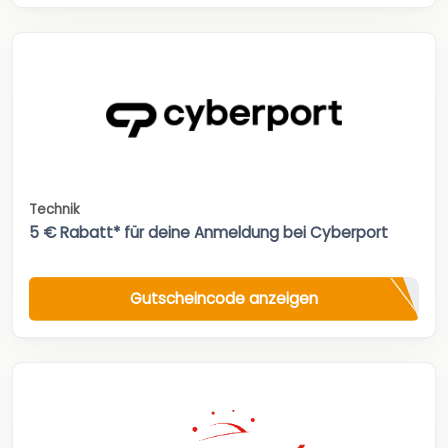
Technik
5 € Rabatt* für deine Anmeldung bei Cyberport
Gutscheincode anzeigen