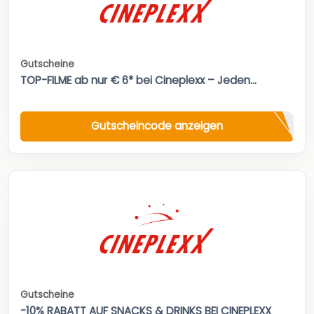
Gutscheine
TOP-FILME ab nur € 6* bei Cineplexx – Jeden...
Gutscheincode anzeigen
Gutscheine
-10% RABATT AUF SNACKS & DRINKS BEI CINEPLEXX