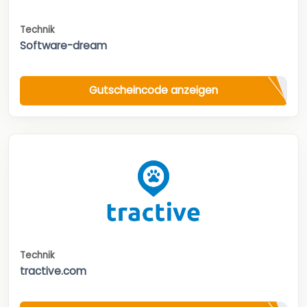
Technik
Software-dream
Gutscheincode anzeigen
Technik
tractive.com