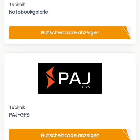
Technik
Notebookgalerie
Gutscheincode anzeigen
Technik
PAJ-GPS
Gutscheincode anzeigen