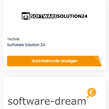
Technik
Software Solution 24
Gutscheincode anzeigen