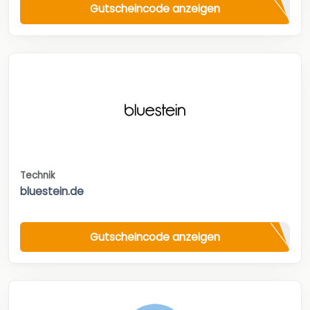
Gutscheincode anzeigen
Technik
bluestein.de
Gutscheincode anzeigen