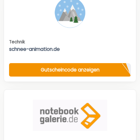
Technik
schnee-animation.de
Gutscheincode anzeigen