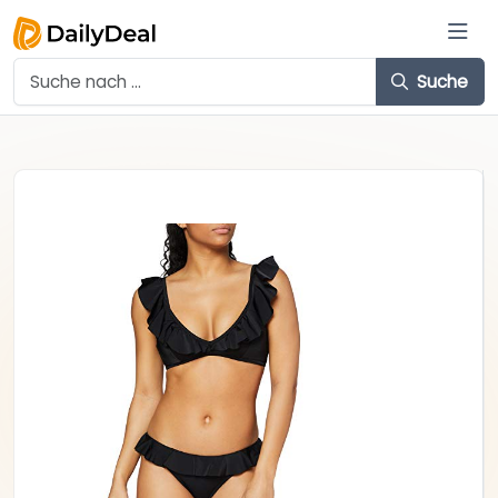
Suche