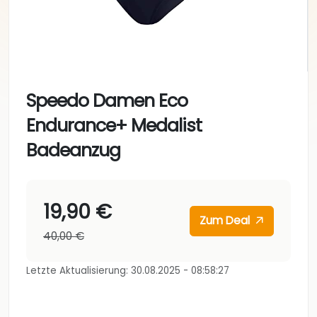
Speedo Damen Eco
Endurance+ Medalist
Badeanzug
19,90 €
Zum Deal
40,00 €
Letzte Aktualisierung: 30.08.2025 - 08:58:27