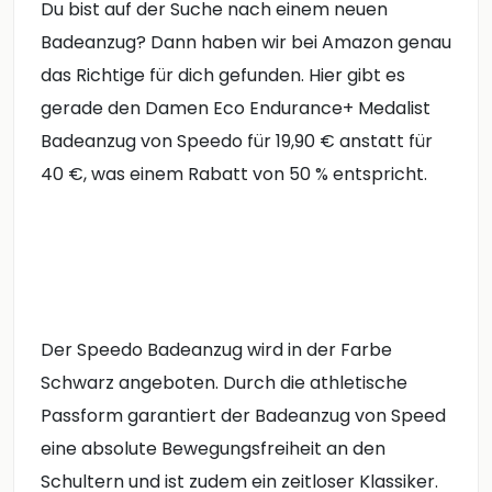
Du bist auf der Suche nach einem neuen
Badeanzug? Dann haben wir bei Amazon genau
das Richtige für dich gefunden. Hier gibt es
gerade den Damen Eco Endurance+ Medalist
Badeanzug von Speedo für 19,90 € anstatt für
40 €, was einem Rabatt von 50 % entspricht.
Der Speedo Badeanzug wird in der Farbe
Schwarz angeboten. Durch die athletische
Passform garantiert der Badeanzug von Speed
eine absolute Bewegungsfreiheit an den
Schultern und ist zudem ein zeitloser Klassiker.