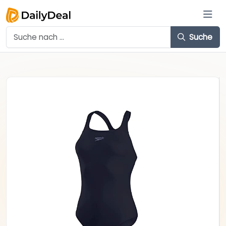
Suche