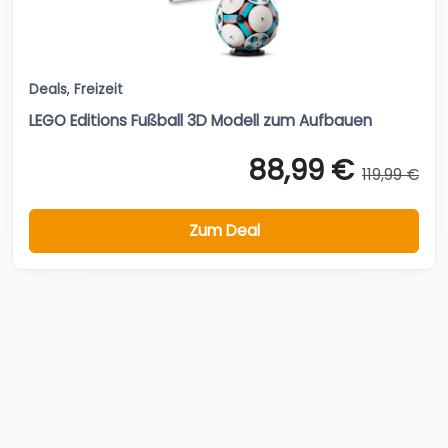
Deals
,
Freizeit
LEGO Editions Fußball 3D Modell zum Aufbauen
88,99 €
119,99 €
Zum Deal