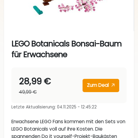
LEGO Botanicals Bonsai-Baum
für Erwachsene
28,99 €
Zum Deal
49,99 €
Letzte Aktualisierung: 04.11.2025 - 12:45:22
Erwachsene LEGO Fans kommen mit den Sets von
LEGO Botanicals voll auf ihre Kosten. Die
spannenden Do it yourself-Projekt-Baukästen