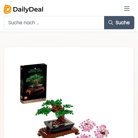
Suche