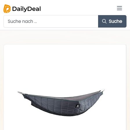
Suche