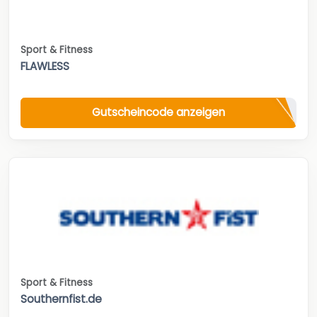
Sport & Fitness
FLAWLESS
Gutscheincode anzeigen
Sport & Fitness
Southernfist.de