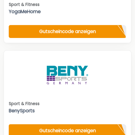
Sport & Fitness
YogaMeHome
Gutscheincode anzeigen
Sport & Fitness
BenySports
Gutscheincode anzeigen