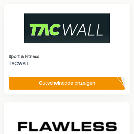
Sport & Fitness
TACWALL
Gutscheincode anzeigen