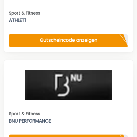
Sport & Fitness
ATHLET1
Gutscheincode anzeigen
Sport & Fitness
BNU PERFORMANCE