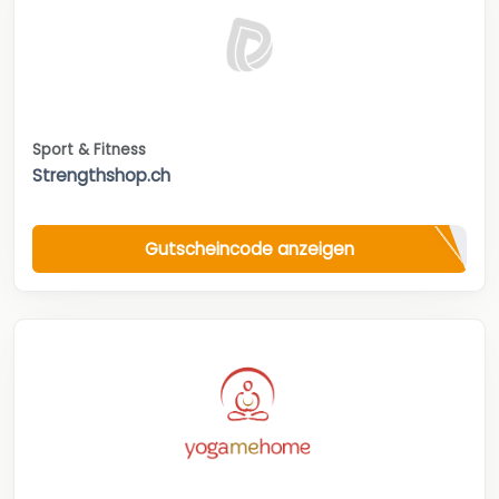
Sport & Fitness
Strengthshop.ch
Gutscheincode anzeigen