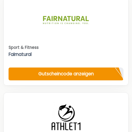
Sport & Fitness
Fairnatural
Gutscheincode anzeigen