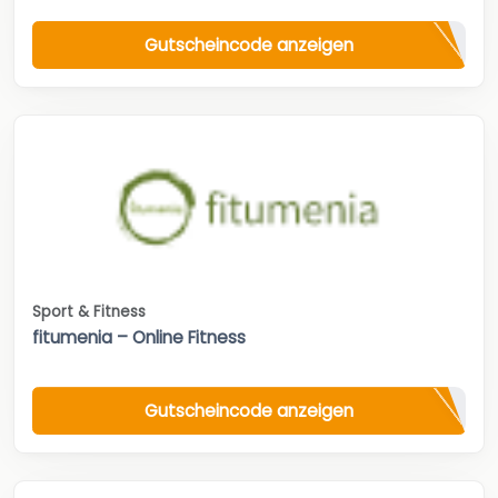
Gutscheincode anzeigen
Sport & Fitness
fitumenia – Online Fitness
Gutscheincode anzeigen