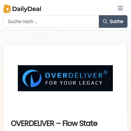
Suche
OVERDELIVER – Flow State