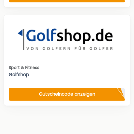
Sport & Fitness
Golfshop
Gutscheincode anzeigen