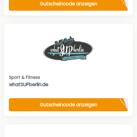
Gutscheincode anzeigen
Sport & Fitness
whatSUPberlin.de
Gutscheincode anzeigen