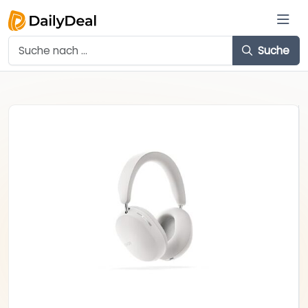
Suche