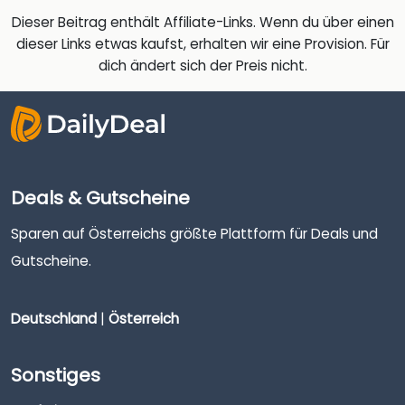
Dieser Beitrag enthält Affiliate-Links. Wenn du über einen
dieser Links etwas kaufst, erhalten wir eine Provision. Für
dich ändert sich der Preis nicht.
Deals & Gutscheine
Sparen auf Österreichs größte Plattform für Deals und
Gutscheine.
Deutschland
|
Österreich
Sonstiges