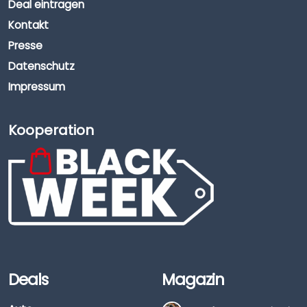
Deal eintragen
Kontakt
Presse
Datenschutz
Impressum
Kooperation
Deals
Magazin