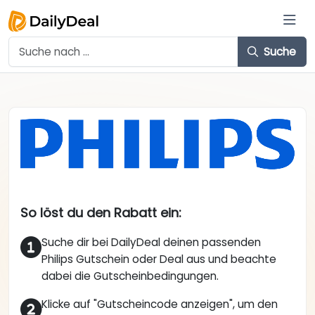
Suche
So löst du den Rabatt ein:
Suche dir bei DailyDeal deinen passenden
Philips Gutschein oder Deal aus und beachte
dabei die Gutscheinbedingungen.
Klicke auf "Gutscheincode anzeigen", um den