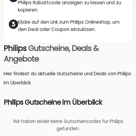
Philips Rabattcode anzeigen zu lassen und zu
kopieren.
Klicke auf den Link zum Philips Onlineshop, um
den Deal oder Coupon einzulösen.
Philips
Gutscheine, Deals &
Angebote
Hier findest du aktuelle Gutscheine und Deals von Philips
im Überblick.
Philips Gutscheine im Überblick
Wir haben leider keine Gutscheincodes für Philips
gefunden.