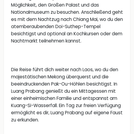
Möglichkeit, den Großen Palast und das
Nationalmuseum zu besuchen. Anschließend geht
es mit dem Nachtzug nach Chiang Mai, wo du den
atemberaubenden Doi-Suthep-Tempel
besichtigst und optional an Kochkursen oder dem
Nachtmarkt teilnehmen kannst.
Die Reise führt dich weiter nach Laos, wo du den
majestätischen Mekong überquerst und die
beeindruckenden Pak-Ou-Höhlen besichtigst. In
Luang Prabang genießt du ein Mittagessen mit
einer einheimischen Familie und entspannst am
Kuang-Si-Wasserfall. Ein Tag zur freien Verfügung
ermöglicht es dir, Luang Prabang auf eigene Faust
zu erkunden.