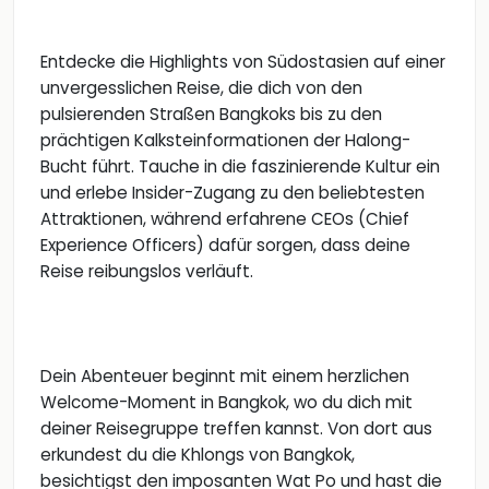
Entdecke die Highlights von Südostasien auf einer
unvergesslichen Reise, die dich von den
pulsierenden Straßen Bangkoks bis zu den
prächtigen Kalksteinformationen der Halong-
Bucht führt. Tauche in die faszinierende Kultur ein
und erlebe Insider-Zugang zu den beliebtesten
Attraktionen, während erfahrene CEOs (Chief
Experience Officers) dafür sorgen, dass deine
Reise reibungslos verläuft.
Dein Abenteuer beginnt mit einem herzlichen
Welcome-Moment in Bangkok, wo du dich mit
deiner Reisegruppe treffen kannst. Von dort aus
erkundest du die Khlongs von Bangkok,
besichtigst den imposanten Wat Po und hast die