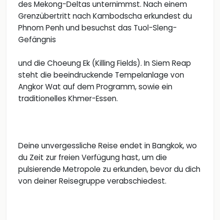
des Mekong-Deltas unternimmst. Nach einem
Grenzübertritt nach Kambodscha erkundest du
Phnom Penh und besuchst das Tuol-Sleng-
Gefängnis
und die Choeung Ek (Killing Fields). In Siem Reap
steht die beeindruckende Tempelanlage von
Angkor Wat auf dem Programm, sowie ein
traditionelles Khmer-Essen.
Deine unvergessliche Reise endet in Bangkok, wo
du Zeit zur freien Verfügung hast, um die
pulsierende Metropole zu erkunden, bevor du dich
von deiner Reisegruppe verabschiedest.