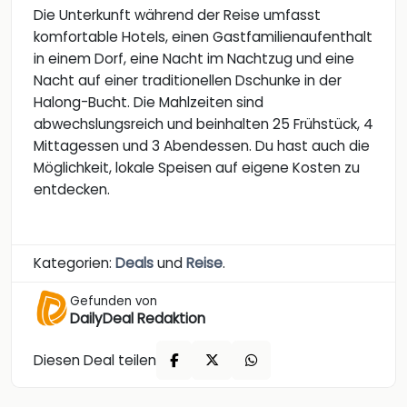
Die Unterkunft während der Reise umfasst
komfortable Hotels, einen Gastfamilienaufenthalt
in einem Dorf, eine Nacht im Nachtzug und eine
Nacht auf einer traditionellen Dschunke in der
Halong-Bucht. Die Mahlzeiten sind
abwechslungsreich und beinhalten 25 Frühstück, 4
Mittagessen und 3 Abendessen. Du hast auch die
Möglichkeit, lokale Speisen auf eigene Kosten zu
entdecken.
Kategorien:
Deals
und
Reise
.
Gefunden von
DailyDeal Redaktion
Diesen Deal teilen