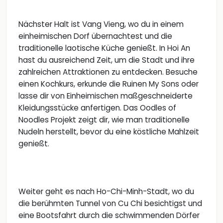
Nächster Halt ist Vang Vieng, wo du in einem
einheimischen Dorf übernachtest und die
traditionelle laotische Küche genießt. In Hoi An
hast du ausreichend Zeit, um die Stadt und ihre
zahlreichen Attraktionen zu entdecken. Besuche
einen Kochkurs, erkunde die Ruinen My Sons oder
lasse dir von Einheimischen maßgeschneiderte
Kleidungsstücke anfertigen. Das Oodles of
Noodles Projekt zeigt dir, wie man traditionelle
Nudeln herstellt, bevor du eine köstliche Mahlzeit
genießt.
Weiter geht es nach Ho-Chi-Minh-Stadt, wo du
die berühmten Tunnel von Cu Chi besichtigst und
eine Bootsfahrt durch die schwimmenden Dörfer