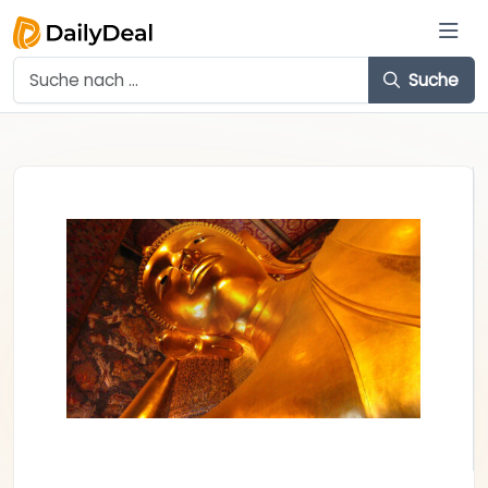
Suche