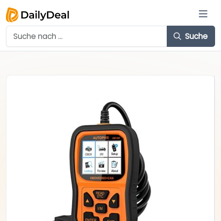
Suche