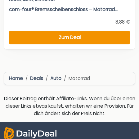
com-four® Bremsscheibenschloss – Motorrad...
8,88 €
Zum Deal
Home
Deals
Auto
Motorrad
Dieser Beitrag enthält Affiliate-Links. Wenn du über einen
dieser Links etwas kaufst, erhalten wir eine Provision. Für
dich ändert sich der Preis nicht.