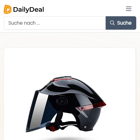
Suche