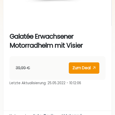
Galatée Erwachsener
Motorradhelm mit Visier
39,99 €
Zum Deal
Letzte Aktualisierung: 25.05.2022 - 10:12:06