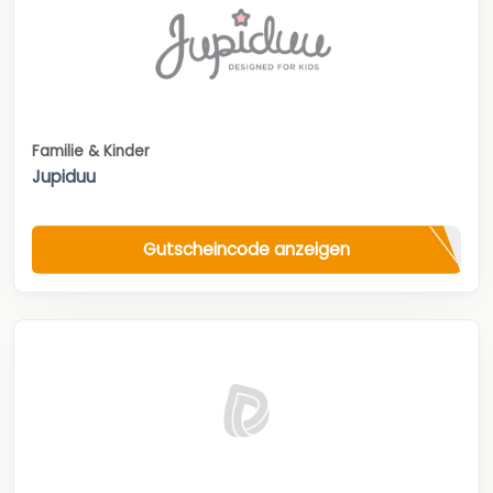
Familie & Kinder
Jupiduu
Gutscheincode anzeigen