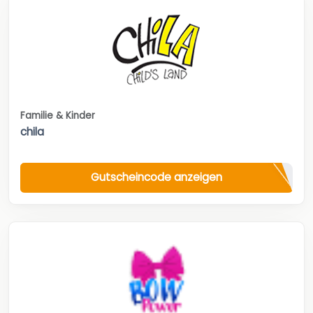
Familie & Kinder
chila
Gutscheincode anzeigen