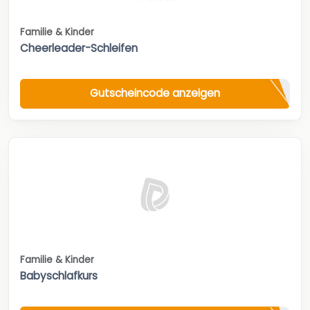
Familie & Kinder
Cheerleader-Schleifen
Gutscheincode anzeigen
Familie & Kinder
Babyschlafkurs