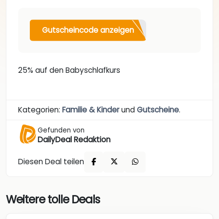
Gutscheincode anzeigen
25% auf den Babyschlafkurs
Kategorien:
Familie & Kinder
und
Gutscheine
.
Gefunden von
DailyDeal Redaktion
Diesen Deal teilen
Weitere tolle Deals