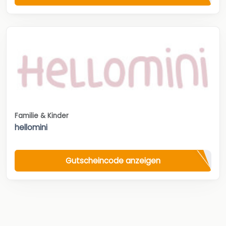
Familie & Kinder
hellomini
Gutscheincode anzeigen