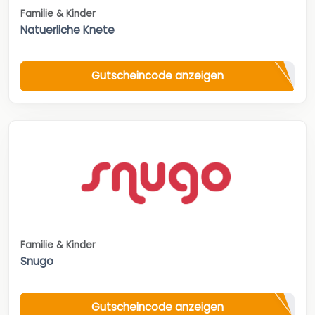
Familie & Kinder
Natuerliche Knete
Gutscheincode anzeigen
Familie & Kinder
Snugo
Gutscheincode anzeigen