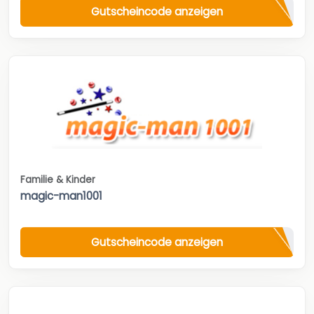
Gutscheincode anzeigen
Familie & Kinder
magic-man1001
Gutscheincode anzeigen