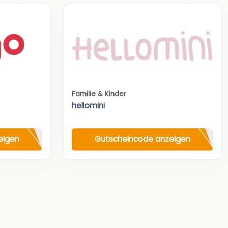
Familie & Kinder
hellomini
eigen
Gutscheincode anzeigen