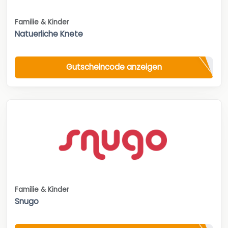
Familie & Kinder
Natuerliche Knete
Gutscheincode anzeigen
Familie & Kinder
Snugo