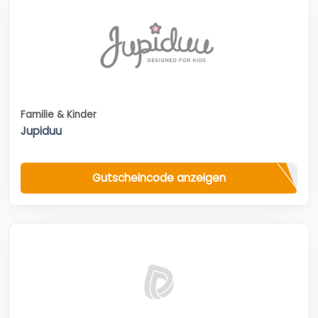
Familie & Kinder
Jupiduu
Gutscheincode anzeigen