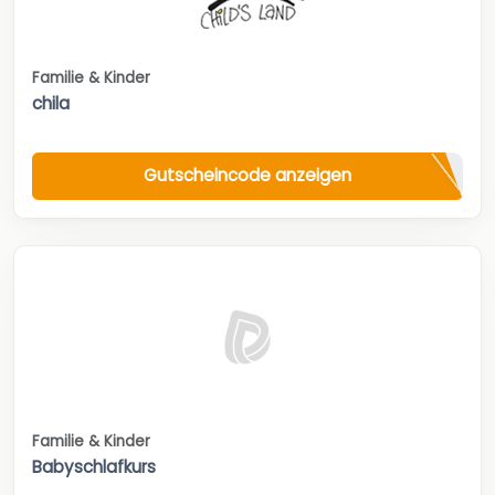
Familie & Kinder
chila
Gutscheincode anzeigen
Familie & Kinder
Babyschlafkurs