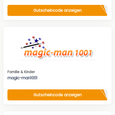
Gutscheincode anzeigen
Familie & Kinder
magic-man1001
Gutscheincode anzeigen