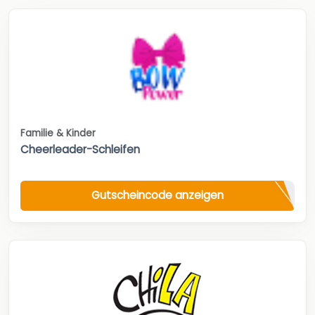
Familie & Kinder
Cheerleader-Schleifen
Gutscheincode anzeigen