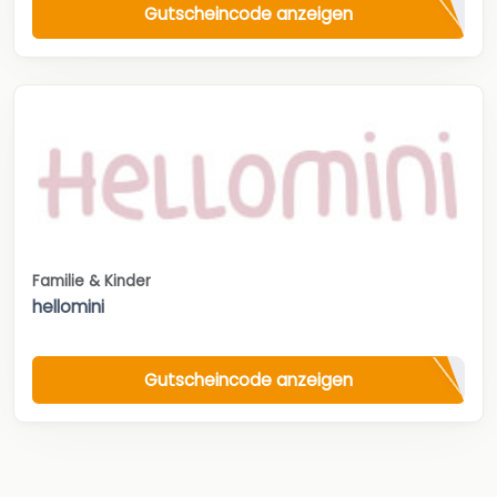
Gutscheincode anzeigen
Familie & Kinder
hellomini
Gutscheincode anzeigen