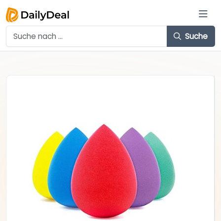
Suche