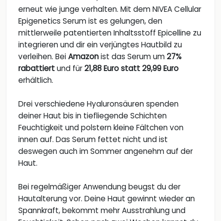
erneut wie junge verhalten. Mit dem NIVEA Cellular
Epigenetics Serum ist es gelungen, den
mittlerweile patentierten Inhaltsstoff Epicelline zu
integrieren und dir ein verjüngtes Hautbild zu
verleihen. Bei
Amazon
ist das Serum um
27%
rabattiert
und für
21,88 Euro statt 29,99 Euro
erhältlich.
Drei verschiedene Hyaluronsäuren spenden
deiner Haut bis in tiefliegende Schichten
Feuchtigkeit und polstern kleine Fältchen von
innen auf. Das Serum fettet nicht und ist
deswegen auch im Sommer angenehm auf der
Haut.
Bei regelmäßiger Anwendung beugst du der
Hautalterung vor. Deine Haut gewinnt wieder an
Spannkraft, bekommt mehr Ausstrahlung und