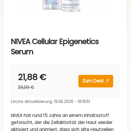
NIVEA Cellular Epigenetics
Serum
21,88 €
Zum Deal
29,99 €
Letzte Aktualisierung: 19.06.2026 - 19:19:51
NIVEA hat rund 15 Jahre an einem Inhaltsstoff
geforscht, der die Zellaktivität der Haut wieder
aktiviert und animiert, dass sich alte Hautzellen