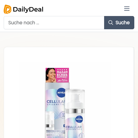
Suche