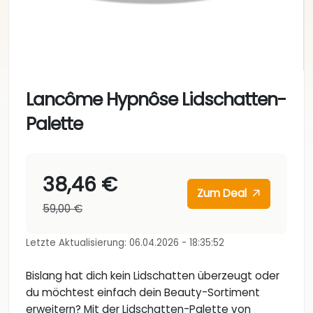
Lancôme Hypnôse Lidschatten-
Palette
38,46 €
Zum Deal
59,00 €
Letzte Aktualisierung: 06.04.2026 - 18:35:52
Bislang hat dich kein Lidschatten überzeugt oder
du möchtest einfach dein Beauty-Sortiment
erweitern? Mit der Lidschatten-Palette von