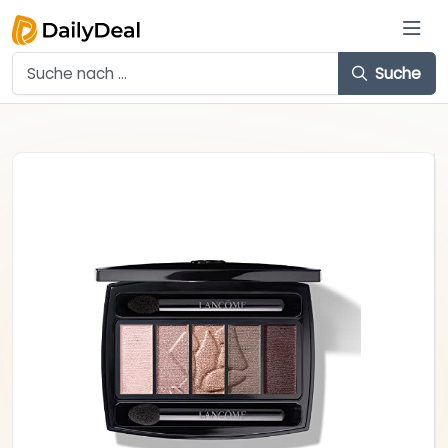
Suche