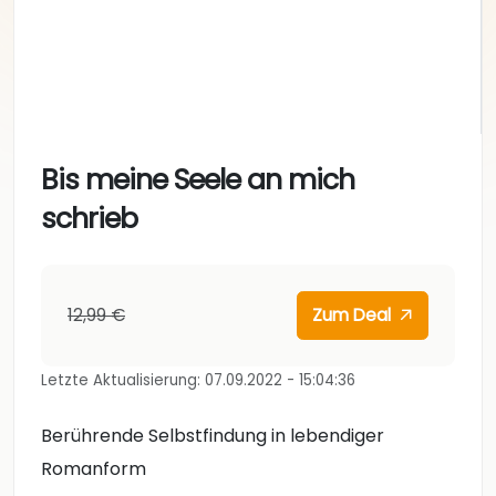
Bis meine Seele an mich
schrieb
12,99 €
Zum Deal
Letzte Aktualisierung: 07.09.2022 - 15:04:36
Berührende Selbstfindung in lebendiger
Romanform