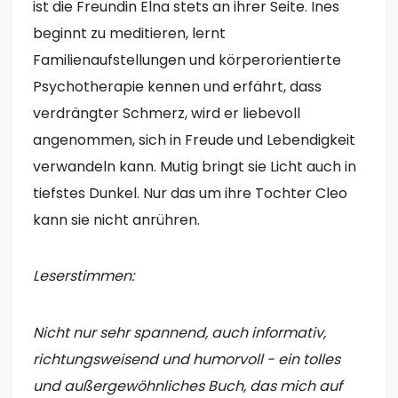
ist die Freundin Elna stets an ihrer Seite. Ines
beginnt zu meditieren, lernt
Familienaufstellungen und körperorientierte
Psychotherapie kennen und erfährt, dass
verdrängter Schmerz, wird er liebevoll
angenommen, sich in Freude und Lebendigkeit
verwandeln kann. Mutig bringt sie Licht auch in
tiefstes Dunkel. Nur das um ihre Tochter Cleo
kann sie nicht anrühren.
Leserstimmen:
Nicht nur sehr spannend, auch informativ,
richtungsweisend und humorvoll - ein tolles
und außergewöhnliches Buch, das mich auf