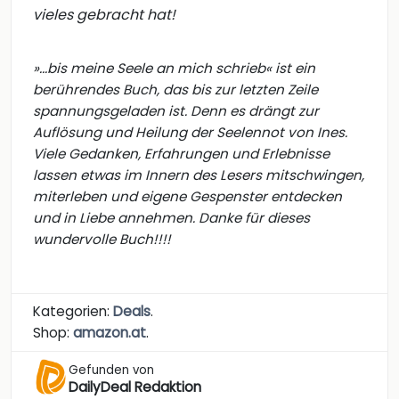
vieles gebracht hat!
»...bis meine Seele an mich schrieb« ist ein
berührendes Buch, das bis zur letzten Zeile
spannungsgeladen ist. Denn es drängt zur
Auflösung und Heilung der Seelennot von Ines.
Viele Gedanken, Erfahrungen und Erlebnisse
lassen etwas im Innern des Lesers mitschwingen,
miterleben und eigene Gespenster entdecken
und in Liebe annehmen. Danke für dieses
wundervolle Buch!!!!
Kategorien:
Deals
.
Shop:
amazon.at
.
Gefunden von
DailyDeal Redaktion