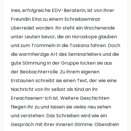
Ines, erfolgreiche EDV-Beraterin, ist von ihrer
Freundin Elna zu einem Schreibseminar
überredet worden. Ihr steht ein Wochenende
unter Leuten bevor, die an Horoskope glauben
und zum Trommeln in die Toskana fahren. Doch
die warmherzige Art des Seminarleiters und die
gute Stimmung in der Gruppe locken sie aus
der Beobachterrolle. Zu ihrem eigenen
Erstaunen schreibt sie einen Text, der wie eine
Nachricht von ihr selbst als Kind an ihr
Erwachsenen-Ich ist. Weitere Geschichten
fliegen ihr zu und lassen sie vieles neu sehen
und verstehen. Das Schreiben wird wie ein
Gespräch mit ihrer inneren Stimme. Obendrein