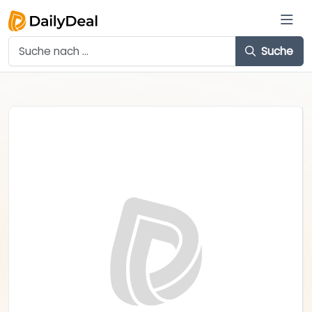
Suche