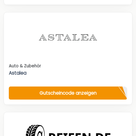
Auto & Zubehör
Astalea
Gutscheincode anzeigen