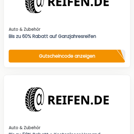
Auto & Zubehör
Bis zu 60% Rabatt auf Ganzjahresreifen
Gutscheincode anzeigen
Auto & Zubehör