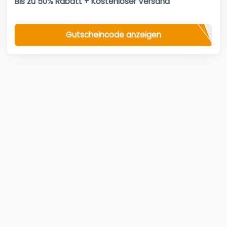
Bis zu 50% Rabatt + Kostenloser Versand
Gutscheincode anzeigen