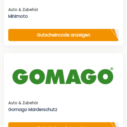
Auto & Zubehör
Minimoto
Gutscheincode anzeigen
Auto & Zubehör
Gomago Marderschutz