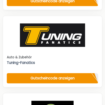
Gutscheincode anzeigen
Auto & Zubehör
Tuning-Fanatics
Gutscheincode anzeigen