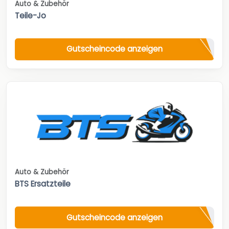
Auto & Zubehör
Teile-Jo
Gutscheincode anzeigen
Auto & Zubehör
BTS Ersatzteile
Gutscheincode anzeigen