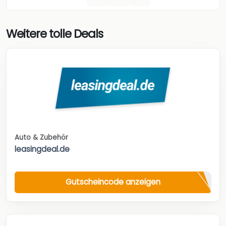
Weitere tolle Deals
Auto & Zubehör
leasingdeal.de
Gutscheincode anzeigen