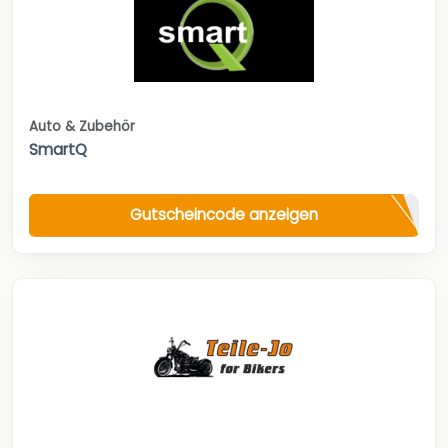
Auto & Zubehör
SmartQ
Gutscheincode anzeigen