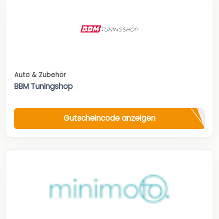
Auto & Zubehör
BBM Tuningshop
Gutscheincode anzeigen