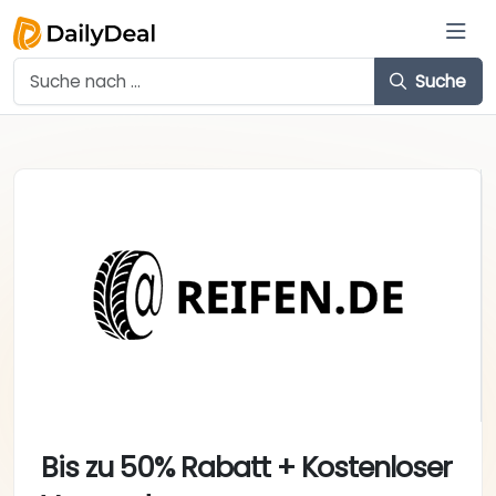
Suche
Bis zu 50% Rabatt + Kostenloser