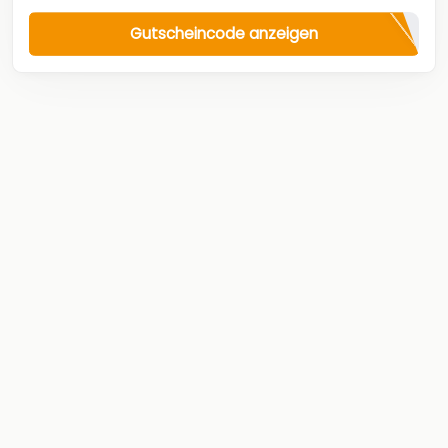
Gutscheincode anzeigen