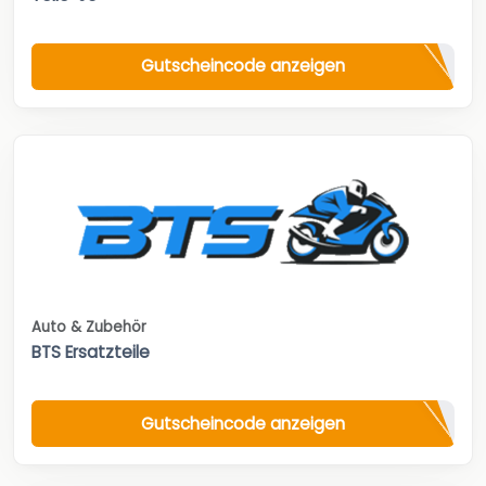
Gutscheincode anzeigen
Auto & Zubehör
BTS Ersatzteile
Gutscheincode anzeigen