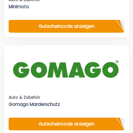
Minimoto
Gutscheincode anzeigen
Auto & Zubehör
Gomago Marderschutz
Gutscheincode anzeigen