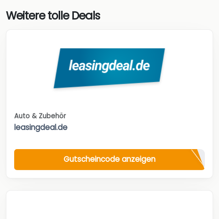
Weitere tolle Deals
Auto & Zubehör
leasingdeal.de
Gutscheincode anzeigen