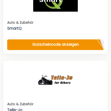
Auto & Zubehör
SmartQ
Gutscheincode anzeigen
Auto & Zubehör
Teile-Jo