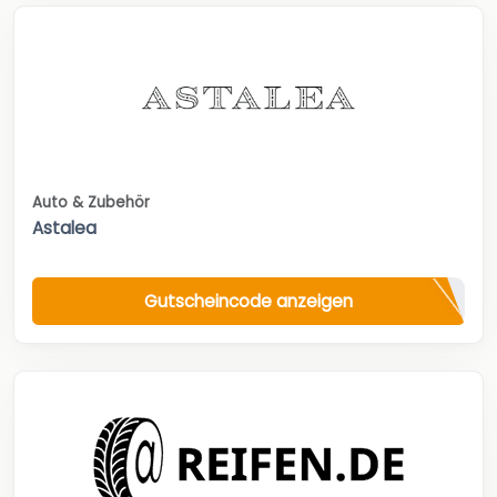
Auto & Zubehör
Astalea
Gutscheincode anzeigen