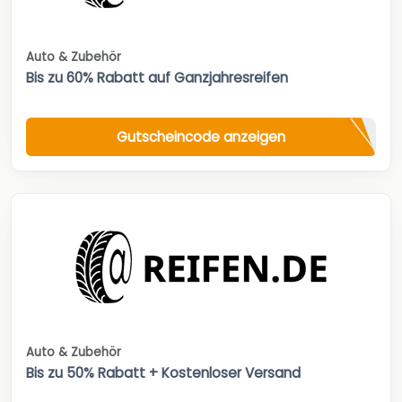
Auto & Zubehör
Bis zu 60% Rabatt auf Ganzjahresreifen
Gutscheincode anzeigen
Auto & Zubehör
Bis zu 50% Rabatt + Kostenloser Versand