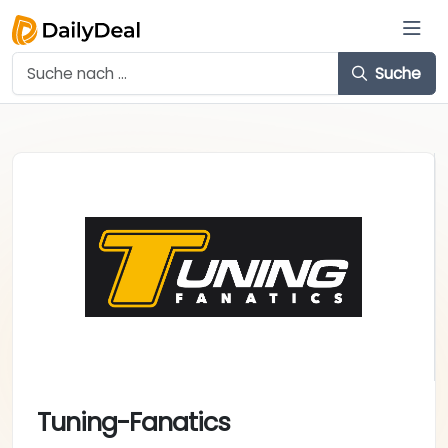
Suche
Tuning-Fanatics