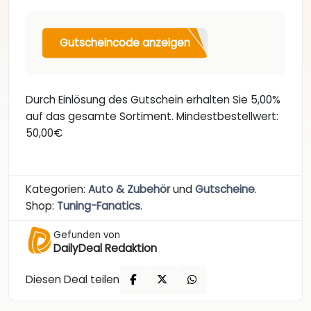
Gutscheincode anzeigen
Durch Einlösung des Gutschein erhalten Sie 5,00%
auf das gesamte Sortiment. Mindestbestellwert:
50,00€
Kategorien:
Auto & Zubehör
und
Gutscheine
.
Shop:
Tuning-Fanatics
.
Gefunden von
DailyDeal Redaktion
Diesen Deal teilen