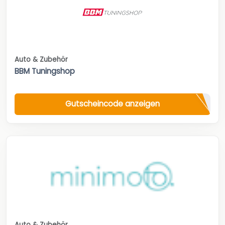
Auto & Zubehör
BBM Tuningshop
Gutscheincode anzeigen
Auto & Zubehör