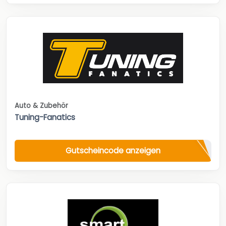
Auto & Zubehör
Tuning-Fanatics
Gutscheincode anzeigen