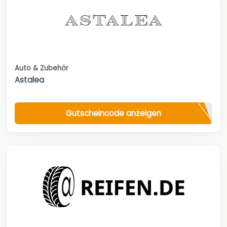
Auto & Zubehör
Astalea
Gutscheincode anzeigen