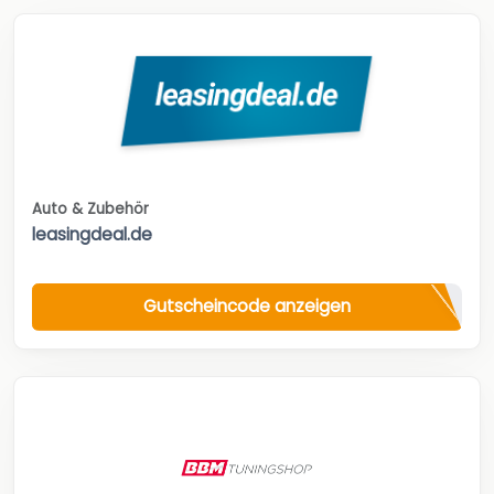
Auto & Zubehör
leasingdeal.de
Gutscheincode anzeigen