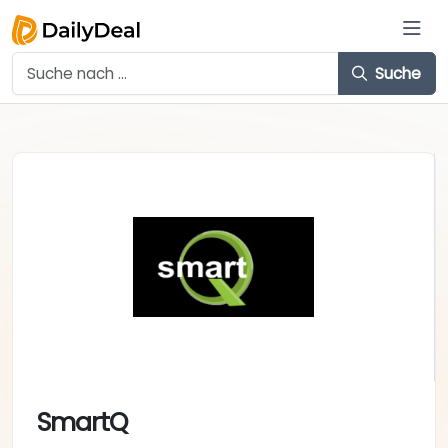
Suche
SmartQ