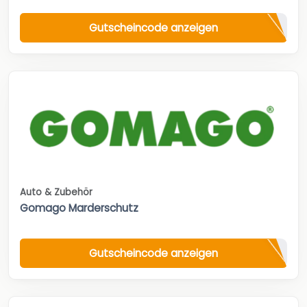
Gutscheincode anzeigen
Auto & Zubehör
Gomago Marderschutz
Gutscheincode anzeigen