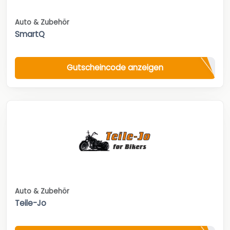
Auto & Zubehör
SmartQ
Gutscheincode anzeigen
Auto & Zubehör
Teile-Jo