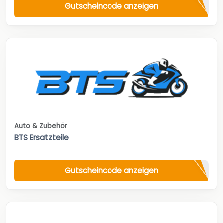
Gutscheincode anzeigen
Auto & Zubehör
BTS Ersatzteile
Gutscheincode anzeigen