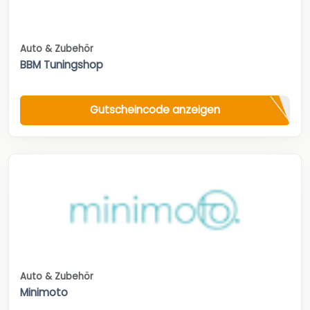
Auto & Zubehör
BBM Tuningshop
Gutscheincode anzeigen
Auto & Zubehör
Minimoto