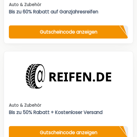
Auto & Zubehör
Bis zu 60% Rabatt auf Ganzjahresreifen
Gutscheincode anzeigen
Auto & Zubehör
Bis zu 50% Rabatt + Kostenloser Versand
Gutscheincode anzeigen