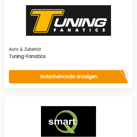
Auto & Zubehör
Tuning-Fanatics
Gutscheincode anzeigen