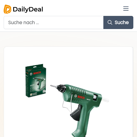
Suche