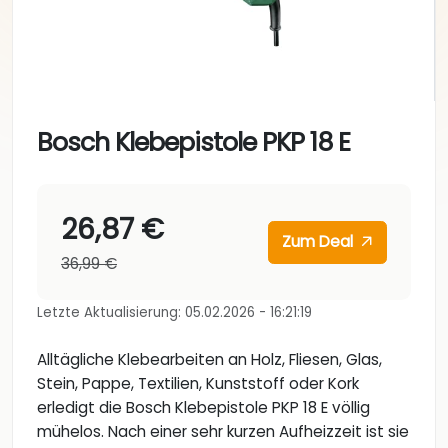
Bosch Klebepistole PKP 18 E
26,87 €
Zum Deal
36,99 €
Letzte Aktualisierung: 05.02.2026 - 16:21:19
Alltägliche Klebearbeiten an Holz, Fliesen, Glas,
Stein, Pappe, Textilien, Kunststoff oder Kork
erledigt die Bosch Klebepistole PKP 18 E völlig
mühelos. Nach einer sehr kurzen Aufheizzeit ist sie