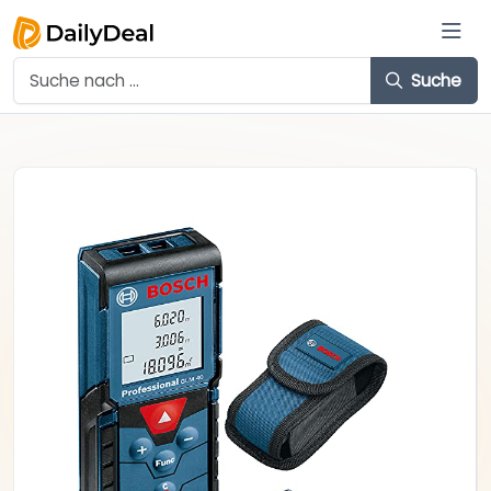
Suche