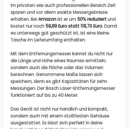
im privaten wie auch professionellen Bereich Zeit
sparen und vor allem exakte Messergebnisse
erhalten. Bei
Amazon
ist er um
50% reduziert
und
kostet nur noch
59,89 Euro statt 118,70 Euro
. Damit
es unterwegs gut geschützt ist, ist eine kleine
Tasche im Lieferumfang enthalten.
Mit dem Entfernungsmesser kannst du nicht nur
die Länge und Höhe eines Raumes ermitteln,
sondern auch die Fläche oder das Volumen
berechnen. Genommene Maße lassen sich
speichern, denn es gibt Kapazitäten für zehn
Messungen. Der Bosch Laser-Entfernungsmesser
funktioniert auf bis zu 40 Meter.
Das Gerät ist nicht nur handlich und kompakt,
sondern auch mit einem stoßfesten Gehäuse
ausgestattet. Es lässt sich perfekt in deine