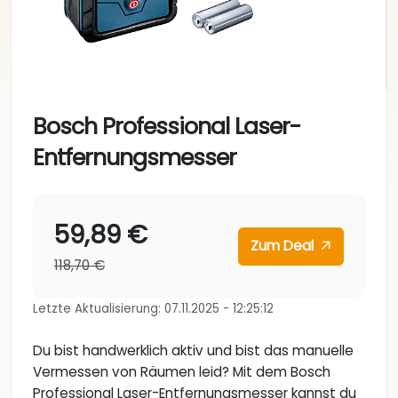
Bosch Professional Laser-
Entfernungsmesser
59,89 €
Zum Deal
118,70 €
Letzte Aktualisierung: 07.11.2025 - 12:25:12
Du bist handwerklich aktiv und bist das manuelle
Vermessen von Räumen leid? Mit dem Bosch
Professional Laser-Entfernungsmesser kannst du