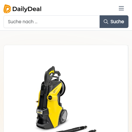
Suche