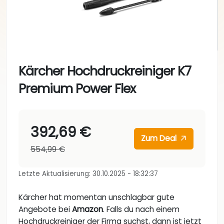
Kärcher Hochdruckreiniger K7
Premium Power Flex
392,69 €
Zum Deal
554,99 €
Letzte Aktualisierung: 30.10.2025 - 18:32:37
Kärcher hat momentan unschlagbar gute
Angebote bei
Amazon
. Falls du nach einem
Hochdruckreiniger der Firma suchst, dann ist jetzt