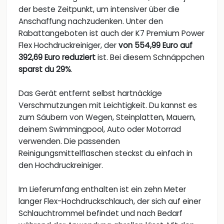
der beste Zeitpunkt, um intensiver über die
Anschaffung nachzudenken. Unter den
Rabattangeboten ist auch der K7 Premium Power
Flex Hochdruckreiniger, der
von 554,99 Euro auf
392,69 Euro reduziert
ist. Bei diesem Schnäppchen
sparst du 29%
.
Das Gerät entfernt selbst hartnäckige
Verschmutzungen mit Leichtigkeit. Du kannst es
zum Säubern von Wegen, Steinplatten, Mauern,
deinem Swimmingpool, Auto oder Motorrad
verwenden. Die passenden
Reinigungsmittelflaschen steckst du einfach in
den Hochdruckreiniger.
Im Lieferumfang enthalten ist ein zehn Meter
langer Flex-Hochdruckschlauch, der sich auf einer
Schlauchtrommel befindet und nach Bedarf