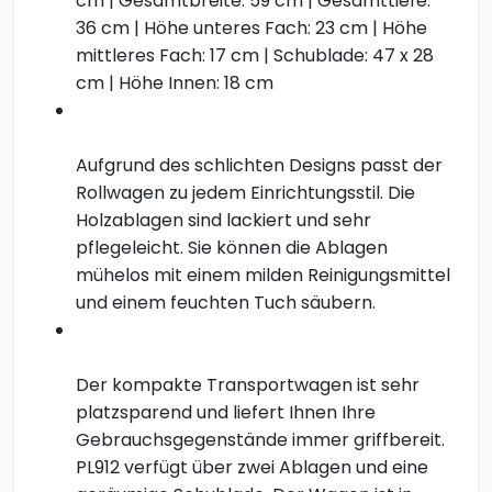
cm | Gesamtbreite: 59 cm | Gesamttiefe:
36 cm | Höhe unteres Fach: 23 cm | Höhe
mittleres Fach: 17 cm | Schublade: 47 x 28
cm | Höhe Innen: 18 cm
Aufgrund des schlichten Designs passt der
Rollwagen zu jedem Einrichtungsstil. Die
Holzablagen sind lackiert und sehr
pflegeleicht. Sie können die Ablagen
mühelos mit einem milden Reinigungsmittel
und einem feuchten Tuch säubern.
Der kompakte Transportwagen ist sehr
platzsparend und liefert Ihnen Ihre
Gebrauchsgegenstände immer griffbereit.
PL912 verfügt über zwei Ablagen und eine