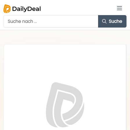
Suche