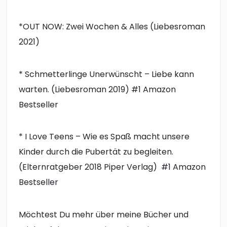
*OUT NOW: Zwei Wochen & Alles (Liebesroman
2021)
* Schmetterlinge Unerwünscht – Liebe kann
warten. (Liebesroman 2019) #1 Amazon
Bestseller
* I Love Teens – Wie es Spaß macht unsere
Kinder durch die Pubertät zu begleiten.
(Elternratgeber 2018 Piper Verlag) #1 Amazon
Bestseller
Möchtest Du mehr über meine Bücher und