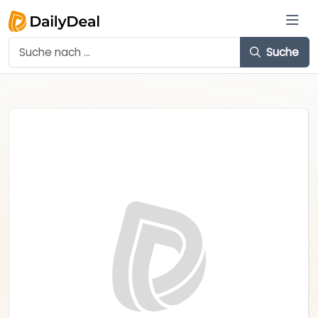
Suche