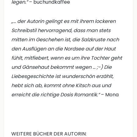
legen.“
– buchundkaffee
„... der Autorin gelingt es mit ihrem lockeren
Schreibstil hervorragend, dass man stets
mitten im Geschehen ist, die Salzkruste nach
den Ausflügen an die Nordsee auf der Haut
fühlt, mitfiebert, wenn es um ihre Tochter geht
und Gänsehaut bekommt wegen … ;-) Die
Liebesgeschichte ist wunderschön erzählt,
hebt sich ab, kommt ohne Kitsch aus und
erreicht die richtige Dosis Romantik.“
– Mona
WEITERE BÜCHER DER AUTORIN: