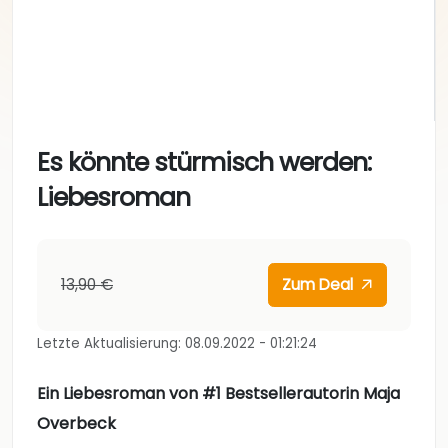
Es könnte stürmisch werden:
Liebesroman
13,90 €
Zum Deal
Letzte Aktualisierung: 08.09.2022 - 01:21:24
Ein Liebesroman von #1 Bestsellerautorin Maja
Overbeck