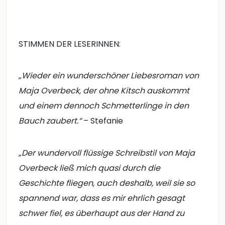
STIMMEN DER LESERINNEN:
„Wieder ein wunderschöner Liebesroman von
Maja Overbeck, der ohne Kitsch auskommt
und einem dennoch Schmetterlinge in den
Bauch zaubert.“
– Stefanie
„Der wundervoll flüssige Schreibstil von Maja
Overbeck ließ mich quasi durch die
Geschichte fliegen, auch deshalb, weil sie so
spannend war, dass es mir ehrlich gesagt
schwer fiel, es überhaupt aus der Hand zu