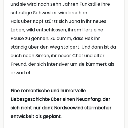
und sie wird nach zehn Jahren Funkstille ihre
schrullige Schwester wiedersehen.
Hals über Kopf stürzt sich Jana in ihr neues
Leben, wild entschlossen, ihrem Herz eine
Pause zu gönnen. Zu dumm, dass Hek ihr
ständig über den Weg stolpert. Und dann ist da
auch noch Simon, ihr neuer Chef und alter
Freund, der sich intensiver um sie kümmert als
erwartet ...
Eine romantische und humorvolle
Liebesgeschichte über einen Neuanfang, der
sich nicht nur dank Nordseewind stürmischer
entwickelt als geplant.