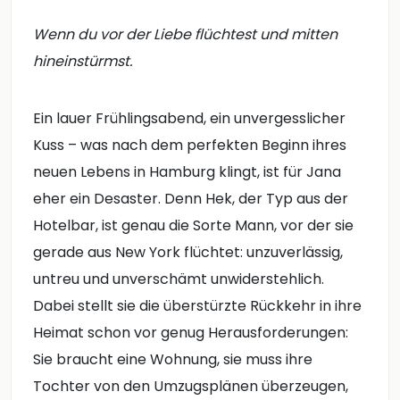
Wenn du vor der Liebe flüchtest und mitten
hineinstürmst.
Ein lauer Frühlingsabend, ein unvergesslicher
Kuss – was nach dem perfekten Beginn ihres
neuen Lebens in Hamburg klingt, ist für Jana
eher ein Desaster. Denn Hek, der Typ aus der
Hotelbar, ist genau die Sorte Mann, vor der sie
gerade aus New York flüchtet: unzuverlässig,
untreu und unverschämt unwiderstehlich.
Dabei stellt sie die überstürzte Rückkehr in ihre
Heimat schon vor genug Herausforderungen:
Sie braucht eine Wohnung, sie muss ihre
Tochter von den Umzugsplänen überzeugen,