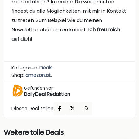
mich erfahren? In meiner Bio weiter unten
findest du alle Möglichkeiten, mit mir in Kontakt
zu treten. Zum Beispiel wie du meinen
Newsletter abonnieren kannst.
Ich freu mich
auf dich!
Kategorien:
Deals
.
Shop:
amazon.at
.
Gefunden von
DailyDeal Redaktion
Diesen Deal teilen
Weitere tolle Deals