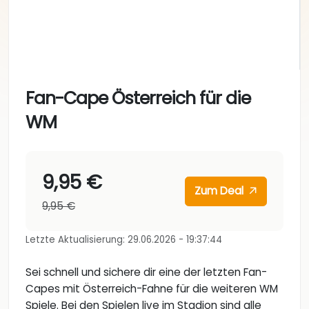
Fan-Cape Österreich für die
WM
9,95 €
Zum Deal
9,95 €
Letzte Aktualisierung: 29.06.2026 - 19:37:44
Sei schnell und sichere dir eine der letzten Fan-
Capes mit Österreich-Fahne für die weiteren WM
Spiele. Bei den Spielen live im Stadion sind alle