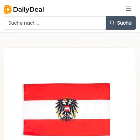
Suche