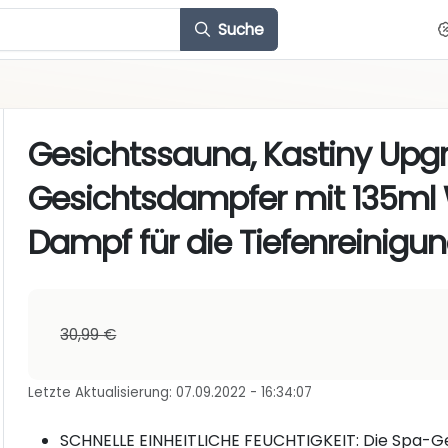
Suche
Gesichtssauna, Kastiny Upg
Gesichtsdampfer mit 135ml 
Dampf für die Tiefenreinigun
30,99 €
Letzte Aktualisierung: 07.09.2022 - 16:34:07
SCHNELLE EINHEITLICHE FEUCHTIGKEIT: Die Spa-G