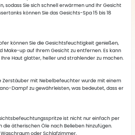
n, sodass Sie sich schnell erwärmen und Ihr Gesicht
ertanks können Sie das Gesichts-Spa 15 bis 18
er können Sie die Gesichtsfeuchtigkeit genießen,
d Make-up auf Ihrem Gesicht zu entfernen. Es kann
re Haut glatter, heller und strahlender zu machen.
Zerstäuber mit Nebelbefeuchter wurde mit einem
ano-Dampf zu gewährleisten, was bedeutet, dass er
chtsbefeuchtungsspritze ist nicht nur einfach per
 die ätherischen Öle nach Belieben hinzufügen.
, Waschraum oder Schlafzimmer.