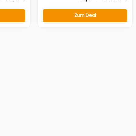
Zum Deal