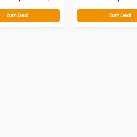
Zum Deal
Zum Deal