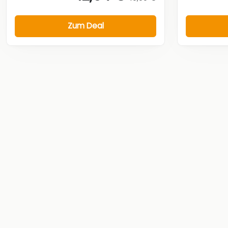
Zum Deal