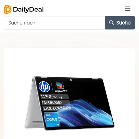
Suche