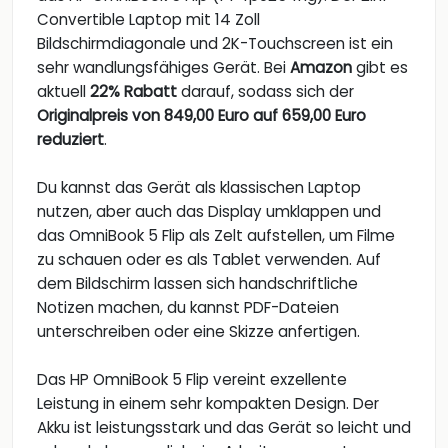
Convertible Laptop mit 14 Zoll
Bildschirmdiagonale und 2K-Touchscreen ist ein
sehr wandlungsfähiges Gerät. Bei
Amazon
gibt es
aktuell
22% Rabatt
darauf, sodass sich der
Originalpreis von 849,00 Euro auf 659,00 Euro
reduziert
.
Du kannst das Gerät als klassischen Laptop
nutzen, aber auch das Display umklappen und
das OmniBook 5 Flip als Zelt aufstellen, um Filme
zu schauen oder es als Tablet verwenden. Auf
dem Bildschirm lassen sich handschriftliche
Notizen machen, du kannst PDF-Dateien
unterschreiben oder eine Skizze anfertigen.
Das HP OmniBook 5 Flip vereint exzellente
Leistung in einem sehr kompakten Design. Der
Akku ist leistungsstark und das Gerät so leicht und