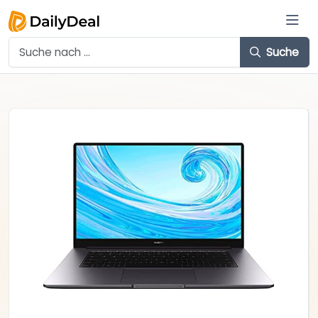
Suche